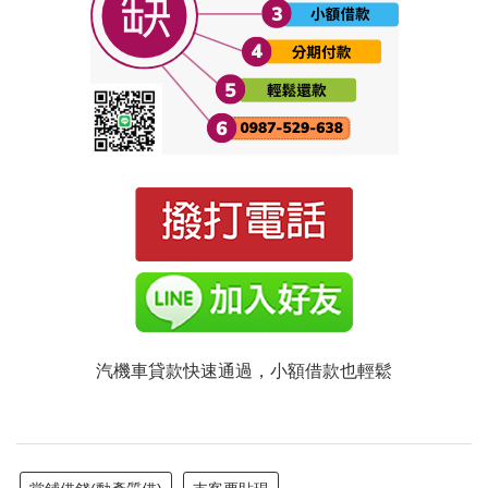
汽機車貸款快速通過，小額借款也輕鬆