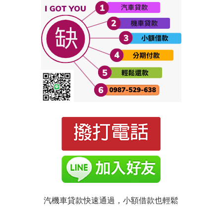
汽機車貸款快速通過，小額借款也輕鬆